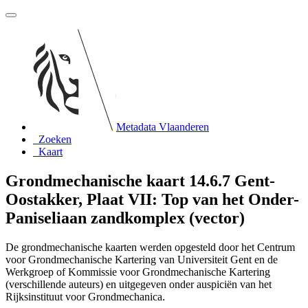
Metadata Vlaanderen
Zoeken
Kaart
Grondmechanische kaart 14.6.7 Gent-
Oostakker, Plaat VII: Top van het Onder-
Paniseliaan zandkomplex (vector)
De grondmechanische kaarten werden opgesteld door het Centrum
voor Grondmechanische Kartering van Universiteit Gent en de
Werkgroep of Kommissie voor Grondmechanische Kartering
(verschillende auteurs) en uitgegeven onder auspiciën van het
Rijksinstituut voor Grondmechanica.