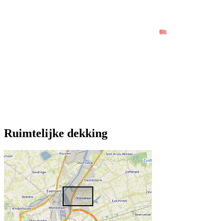
Ruimtelijke dekking