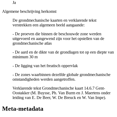
Ja
Algemene beschrijving herkomst
De grondmechanische kaarten en verklarende tekst
verstrekken een algemeen beeld aangaande:
- De proeven die binnen de beschouwde zone werden
uitgevoerd en aangewend zijn voor het opstellen van de
grondmechanische atlas
- De aard en de dikte van de grondlagen tot op een diepte van
minimum 30 m
- De ligging van het freatisch oppervlak
- De zones waarbinnen dezelfde globale grondmechanische
omstandigheden werden aangetroffen.
Verklarende tekst Grondmechanische kaart 14.6.7 Gent-
Oostakker (M. Buysse, Ph. Van Burm en J. Maertens onder
leiding van E. De Beer, W. De Breuck en W. Van Impe).
Meta-metadata