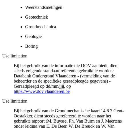
Weerstandsmetingen
Geotechniek
Grondmechanica
Geologie
Boring
Use limitation
Bij het gebruik van de informatie die DOV aanbiedt, dient
steeds volgende standaardreferentie gebruikt te worden:
Databank Ondergrond Vlaanderen - (vermelding van de
beheerder en de specifieke geraadpleegde gegevens) -
Geraadpleegd op dd/mm/jjjj, op
https://www.dov.vlaanderen.be
Use limitation
Bij het gebruik van de Grondmechanische kaart 14.6.7 Gent-
Oostakker, dient steeds gerefereerd te worden naar het
gebruikte rapport (M. Buysse, Ph. Van Burm en J. Maertens
onder leiding van E. De Beer, W. De Breuck en W. Van