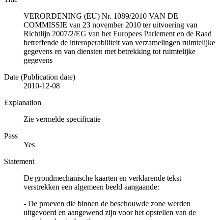
VERORDENING (EU) Nr. 1089/2010 VAN DE
COMMISSIE van 23 november 2010 ter uitvoering van
Richtlijn 2007/2/EG van het Europees Parlement en de Raad
betreffende de interoperabiliteit van verzamelingen ruimtelijke
gegevens en van diensten met betrekking tot ruimtelijke
gegevens
Date (Publication date)
2010-12-08
Explanation
Zie vermelde specificatie
Pass
Yes
Statement
De grondmechanische kaarten en verklarende tekst
verstrekken een algemeen beeld aangaande:
- De proeven die binnen de beschouwde zone werden
uitgevoerd en aangewend zijn voor het opstellen van de