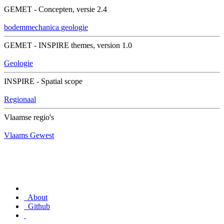
GEMET - Concepten, versie 2.4
bodemmechanica
geologie
GEMET - INSPIRE themes, version 1.0
Geologie
INSPIRE - Spatial scope
Regionaal
Vlaamse regio's
Vlaams Gewest
About
Github