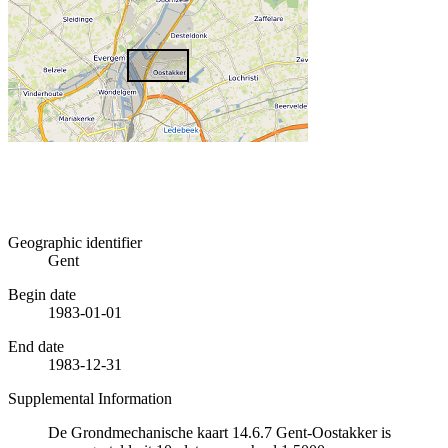
Geographic identifier
Gent
Begin date
1983-01-01
End date
1983-12-31
Supplemental Information
De Grondmechanische kaart 14.6.7 Gent-Oostakker is