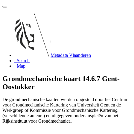
Metadata Vlaanderen
Search
Map
Grondmechanische kaart 14.6.7 Gent-
Oostakker
De grondmechanische kaarten werden opgesteld door het Centrum
voor Grondmechanische Kartering van Universiteit Gent en de
Werkgroep of Kommissie voor Grondmechanische Kartering
(verschillende auteurs) en uitgegeven onder auspiciën van het
Rijksinstituut voor Grondmechanica.