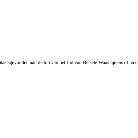
plaatsgevonden aan de top van het Lid van Belsele-Waas tijdens of na d