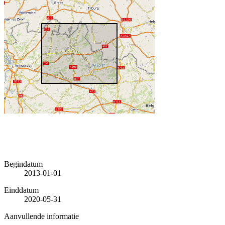
Begindatum
2013-01-01
Einddatum
2020-05-31
Aanvullende informatie