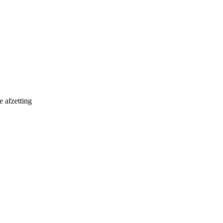
e afzetting