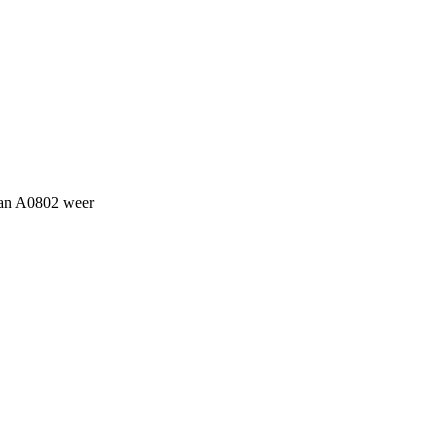
 van A0802 weer