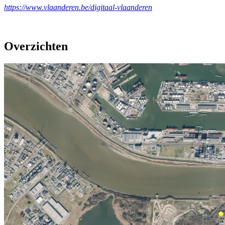
https://www.vlaanderen.be/digitaal-vlaanderen
Overzichten