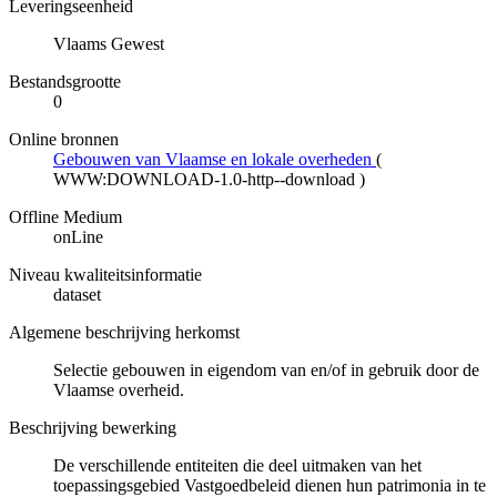
Leveringseenheid
Vlaams Gewest
Bestandsgrootte
0
Online bronnen
Gebouwen van Vlaamse en lokale overheden
(
WWW:DOWNLOAD-1.0-http--download
)
Offline Medium
onLine
Niveau kwaliteitsinformatie
dataset
Algemene beschrijving herkomst
Selectie gebouwen in eigendom van en/of in gebruik door de
Vlaamse overheid.
Beschrijving bewerking
De verschillende entiteiten die deel uitmaken van het
toepassingsgebied Vastgoedbeleid dienen hun patrimonia in te