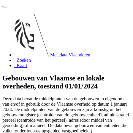
Metadata Vlaanderen
Zoeken
Kaart
Gebouwen van Vlaamse en lokale
overheden, toestand 01/01/2024
Deze data bevat de middelpunten van de gebouwen in eigendom
van en/of in gebruik door de Vlaamse overheid op datum 1 januari
2024. De middelpunten van de gebouwen zijn afkomstig uit het
gebouwenregister (centroide van de gebouweenheid), administratief
perceel (centroide van het perceel), adres (door middel van
geocoding) of manueel. De data bevat gebouwen van entiteiten die
vallen onder toepassingsgebied vastgoedbeleid (