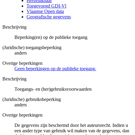
Herbruikbaar
Toegevoegd GDI-Vl
Vlaamse Open data
Geografische gegevens
Beschrijving
Beperking(en) op de publieke toegang
(Juridische) toegangsbeperking
anders
Overige beperkingen
Geen beperkingen op de publieke toegang.
Beschrijving
Toegangs- en (her)gebruiksvoorwaarden
(Juridische) gebruiksbeperking
anders
Overige beperkingen
De gegevens zijn beschermd door het auteursrecht. Indien u
een ander type van gebruik wil maken van de gegevens, dan