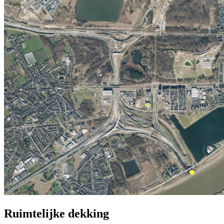
Ruimtelijke dekking