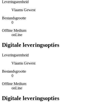
Leveringseenheid
Vlaams Gewest
Bestandsgrootte
0
Offline Medium
onLine
Digitale leveringsopties
Leveringseenheid
Vlaams Gewest
Bestandsgrootte
0
Offline Medium
onLine
Digitale leveringsopties