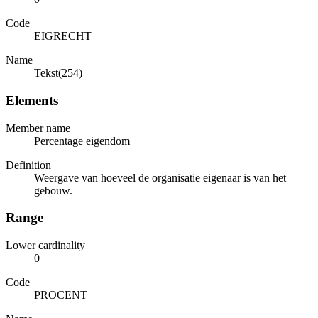
Code
EIGRECHT
Name
Tekst(254)
Elements
Member name
Percentage eigendom
Definition
Weergave van hoeveel de organisatie eigenaar is van het
gebouw.
Range
Lower cardinality
0
Code
PROCENT