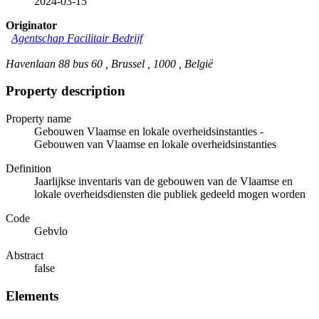
2024-03-15
Originator
Agentschap Facilitair Bedrijf
Havenlaan 88 bus 60 , Brussel , 1000 , België
Property description
Property name
Gebouwen Vlaamse en lokale overheidsinstanties -
Gebouwen van Vlaamse en lokale overheidsinstanties
Definition
Jaarlijkse inventaris van de gebouwen van de Vlaamse en
lokale overheidsdiensten die publiek gedeeld mogen worden
Code
Gebvlo
Abstract
false
Elements