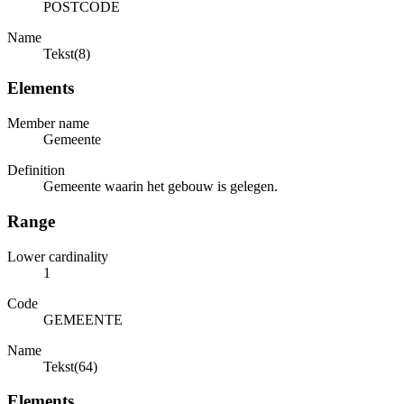
POSTCODE
Name
Tekst(8)
Elements
Member name
Gemeente
Definition
Gemeente waarin het gebouw is gelegen.
Range
Lower cardinality
1
Code
GEMEENTE
Name
Tekst(64)
Elements