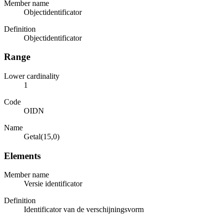
Member name
Objectidentificator
Definition
Objectidentificator
Range
Lower cardinality
1
Code
OIDN
Name
Getal(15,0)
Elements
Member name
Versie identificator
Definition
Identificator van de verschijningsvorm