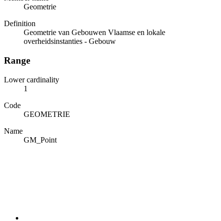
Geometrie
Definition
Geometrie van Gebouwen Vlaamse en lokale
overheidsinstanties - Gebouw
Range
Lower cardinality
1
Code
GEOMETRIE
Name
GM_Point