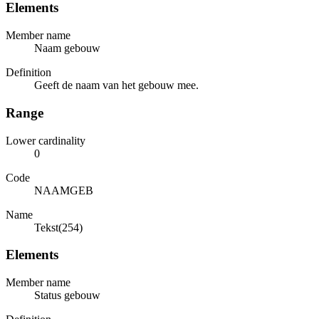
Elements
Member name
Naam gebouw
Definition
Geeft de naam van het gebouw mee.
Range
Lower cardinality
0
Code
NAAMGEB
Name
Tekst(254)
Elements
Member name
Status gebouw