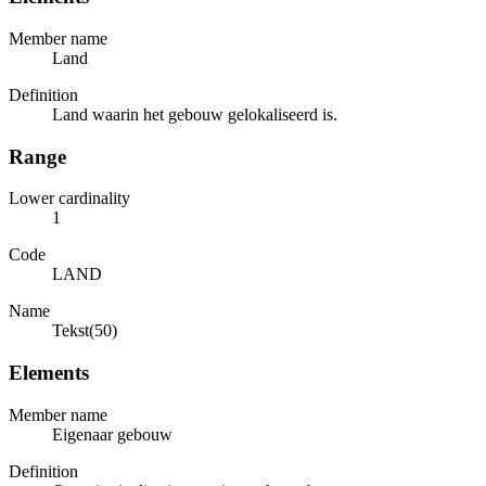
Member name
Land
Definition
Land waarin het gebouw gelokaliseerd is.
Range
Lower cardinality
1
Code
LAND
Name
Tekst(50)
Elements
Member name
Eigenaar gebouw
Definition