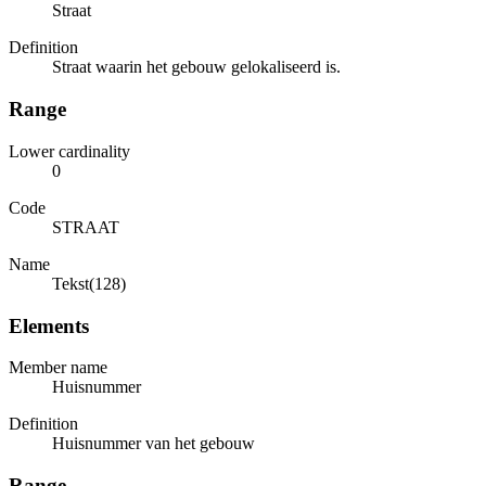
Straat
Definition
Straat waarin het gebouw gelokaliseerd is.
Range
Lower cardinality
0
Code
STRAAT
Name
Tekst(128)
Elements
Member name
Huisnummer
Definition
Huisnummer van het gebouw
Range