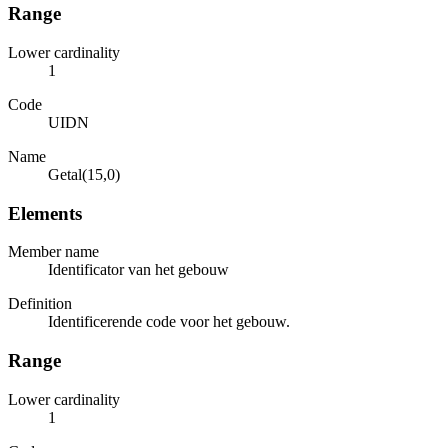
Range
Lower cardinality
1
Code
UIDN
Name
Getal(15,0)
Elements
Member name
Identificator van het gebouw
Definition
Identificerende code voor het gebouw.
Range
Lower cardinality
1