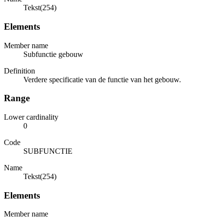
Tekst(254)
Elements
Member name
Subfunctie gebouw
Definition
Verdere specificatie van de functie van het gebouw.
Range
Lower cardinality
0
Code
SUBFUNCTIE
Name
Tekst(254)
Elements
Member name