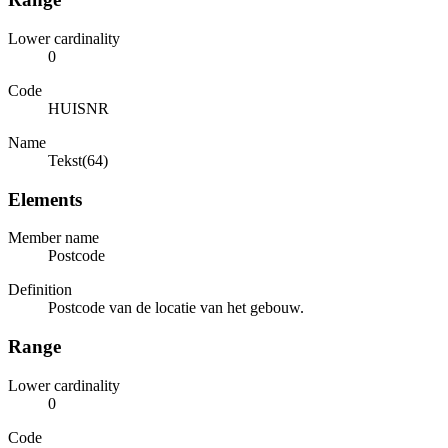
Lower cardinality
0
Code
HUISNR
Name
Tekst(64)
Elements
Member name
Postcode
Definition
Postcode van de locatie van het gebouw.
Range
Lower cardinality
0
Code