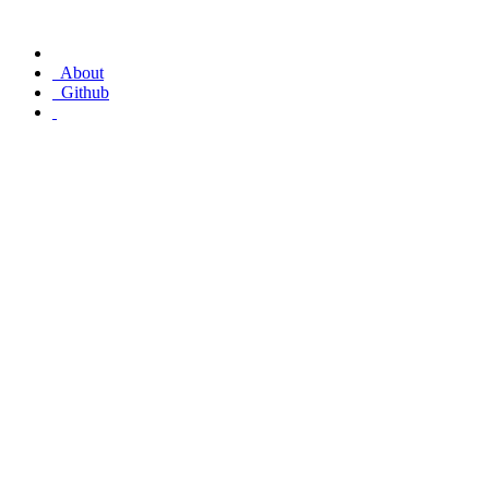
About
Github