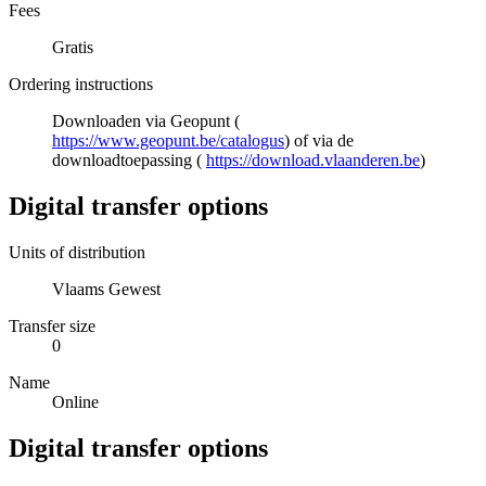
Fees
Gratis
Ordering instructions
Downloaden via Geopunt (
https://www.geopunt.be/catalogus
) of via de
downloadtoepassing (
https://download.vlaanderen.be
)
Digital transfer options
Units of distribution
Vlaams Gewest
Transfer size
0
Name
Online
Digital transfer options