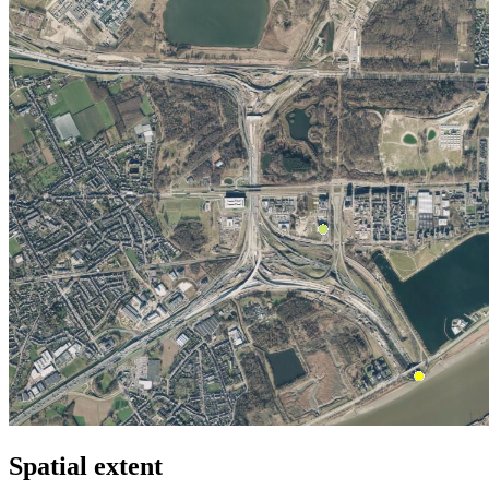
Spatial extent