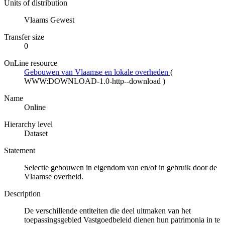
Units of distribution
Vlaams Gewest
Transfer size
0
OnLine resource
Gebouwen van Vlaamse en lokale overheden
(
WWW:DOWNLOAD-1.0-http--download
)
Name
Online
Hierarchy level
Dataset
Statement
Selectie gebouwen in eigendom van en/of in gebruik door de
Vlaamse overheid.
Description
De verschillende entiteiten die deel uitmaken van het
toepassingsgebied Vastgoedbeleid dienen hun patrimonia in te