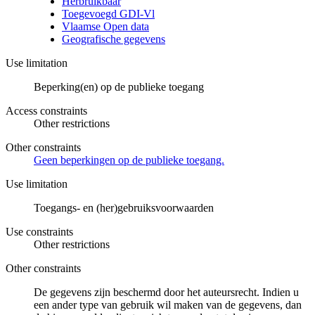
Herbruikbaar
Toegevoegd GDI-Vl
Vlaamse Open data
Geografische gegevens
Use limitation
Beperking(en) op de publieke toegang
Access constraints
Other restrictions
Other constraints
Geen beperkingen op de publieke toegang.
Use limitation
Toegangs- en (her)gebruiksvoorwaarden
Use constraints
Other restrictions
Other constraints
De gegevens zijn beschermd door het auteursrecht. Indien u
een ander type van gebruik wil maken van de gegevens, dan