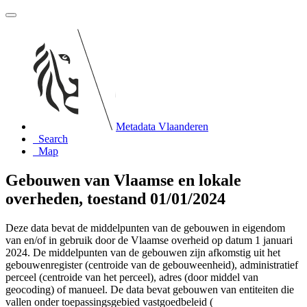
Metadata Vlaanderen
Search
Map
Gebouwen van Vlaamse en lokale
overheden, toestand 01/01/2024
Deze data bevat de middelpunten van de gebouwen in eigendom
van en/of in gebruik door de Vlaamse overheid op datum 1 januari
2024. De middelpunten van de gebouwen zijn afkomstig uit het
gebouwenregister (centroide van de gebouweenheid), administratief
perceel (centroide van het perceel), adres (door middel van
geocoding) of manueel. De data bevat gebouwen van entiteiten die
vallen onder toepassingsgebied vastgoedbeleid (