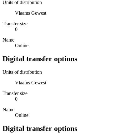
Units of distribution
Vlaams Gewest
Transfer size
0
Name
Online
Digital transfer options
Units of distribution
Vlaams Gewest
Transfer size
0
Name
Online
Digital transfer options