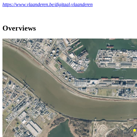
https://www.vlaanderen.be/digitaal-vlaanderen
Overviews