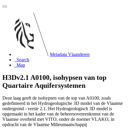
Metadata Vlaanderen
Search
Map
H3Dv2.1 A0100, isohypsen van top
Quartaire Aquifersystemen
Deze laag geeft de isohypsen van de top van A0100, zoals
gedefinieerd in het Hydrogeologische 3D model van de Vlaamse
ondergrond - versie 2.1. Het Hydrogeologisch 3D model is
opgemaakt in het kader van de beheersovereenkomst van de
Vlaamse overheid met VITO, onder de noemer VLAKO, in
opdracht van de Vlaamse Milieumaatschappij