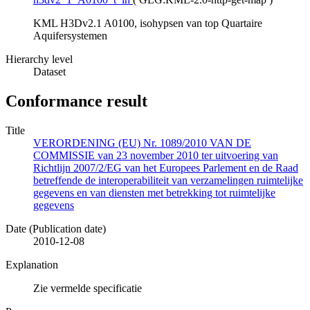
KML H3Dv2.1 A0100, isohypsen van top Quartaire
Aquifersystemen
Hierarchy level
Dataset
Conformance result
Title
VERORDENING (EU) Nr. 1089/2010 VAN DE
COMMISSIE van 23 november 2010 ter uitvoering van
Richtlijn 2007/2/EG van het Europees Parlement en de Raad
betreffende de interoperabiliteit van verzamelingen ruimtelijke
gegevens en van diensten met betrekking tot ruimtelijke
gegevens
Date (Publication date)
2010-12-08
Explanation
Zie vermelde specificatie