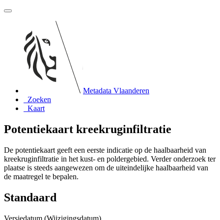
Metadata Vlaanderen
Zoeken
Kaart
Potentiekaart kreekruginfiltratie
De potentiekaart geeft een eerste indicatie op de haalbaarheid van
kreekruginfiltratie in het kust- en poldergebied. Verder onderzoek ter
plaatse is steeds aangewezen om de uiteindelijke haalbaarheid van
de maatregel te bepalen.
Standaard
Versiedatum (Wijzigingsdatum)