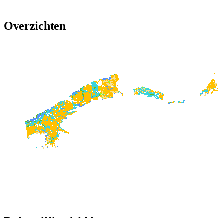
Overzichten