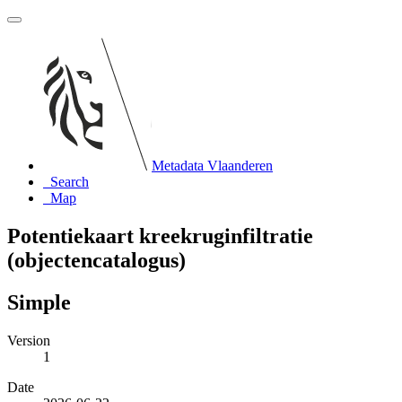
Metadata Vlaanderen
Search
Map
Potentiekaart kreekruginfiltratie
(objectencatalogus)
Simple
Version
1
Date