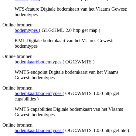
WFS-feature Digitale bodemkaart van het Vlaams Gewest:
bodemtypes
Online bronnen
bodemtypes
(
GLG:KML-2.0-http-get-map
)
KML Digitale bodemkaart van het Vlaams Gewest:
bodemtypes
Online bronnen
bodemkaart:bodemtypes
(
OGC:WMTS
)
WMTS-endpoint Digitale bodemkaart van het Vlaams
Gewest: bodemtypes
Online bronnen
bodemkaart:bodemtypes
(
OGC:WMTS-1.0.0-http-get-
capabilities
)
WMTS-capabilities Digitale bodemkaart van het Vlaams
Gewest: bodemtypes
Online bronnen
bodemkaart:bodemtypes
(
OGC:WMTS-1.0.0-http-get-tile
)