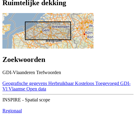
Ruimtelijke dekking
Zoekwoorden
GDI-Vlaanderen Trefwoorden
Geografische gegevens
Herbruikbaar
Kosteloos
Toegevoegd GDI-
Vl
Vlaamse Open data
INSPIRE - Spatial scope
Regionaal