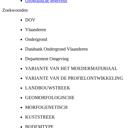
Geografische gegevens
Zoekwoorden
DOV
Vlaanderen
Ondergrond
Databank Ondergrond Vlaanderen
Departement Omgeving
VARIANTE VAN HET MOEDERMATERIAAL
VARIANTE VAN DE PROFIELONTWIKKELING
LANDBOUWSTREEK
GEOMORFOLOGISCHE
MORFOGENETISCH
KUSTSTREEK
BODEMTYPE