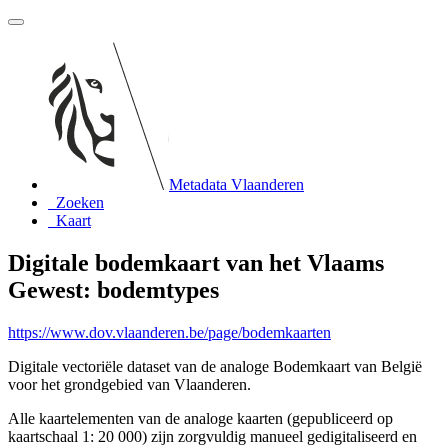
Metadata Vlaanderen
Zoeken
Kaart
Digitale bodemkaart van het Vlaams
Gewest: bodemtypes
https://www.dov.vlaanderen.be/page/bodemkaarten
Digitale vectoriële dataset van de analoge Bodemkaart van België
voor het grondgebied van Vlaanderen.
Alle kaartelementen van de analoge kaarten (gepubliceerd op
kaartschaal 1: 20 000) zijn zorgvuldig manueel gedigitaliseerd en