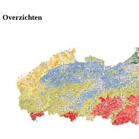
Overzichten