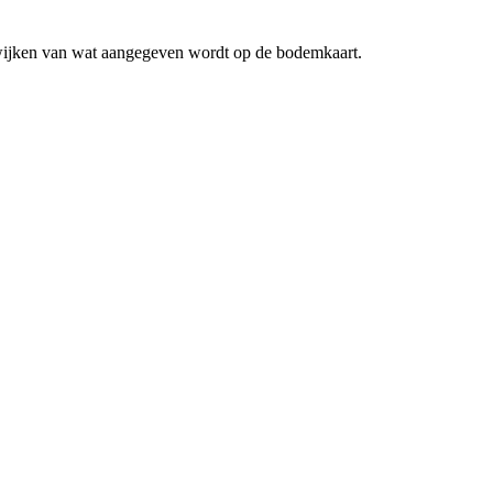
fwijken van wat aangegeven wordt op de bodemkaart.