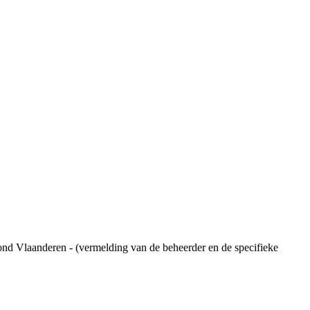
ond Vlaanderen - (vermelding van de beheerder en de specifieke