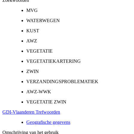
Zoekwoorden
MVG
WATERWEGEN
KUST
AWZ
VEGETATIE
VEGETATIEKARTERING
ZWIN
VERZANDINGSPROBLEMATIEK
AWZ-WWK
VEGETATIE ZWIN
GDI-Vlaanderen Trefwoorden
Geografische gegevens
Omschrijving van het gebruik