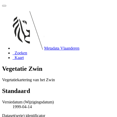
Metadata Vlaanderen
Zoeken
Kaart
Vegetatie Zwin
Vegetatiekartering van het Zwin
Standaard
Versiedatum (Wijzigingsdatum)
1999-04-14
Dataset(serie) identificator