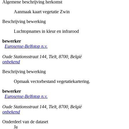
Algemene beschrijving herkomst
Aanmaak kaart vegetatie Zwin
Beschrijving bewerking
Luchtopnames in kleur en infrarood
bewerker
Eurosense-Belfotop n.v.
Oude Stationsstraat 144
,
Tielt
,
8700
,
België
onbekend
Beschrijving bewerking
Opmaak vectorbestand vegetatiekartering.
bewerker
Eurosense-Belfotop n.v.
Oude Stationsstraat 144
,
Tielt
,
8700
,
België
onbekend
Onderdeel van de dataset
Ja