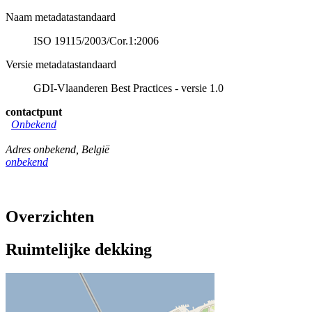
Naam metadatastandaard
ISO 19115/2003/Cor.1:2006
Versie metadatastandaard
GDI-Vlaanderen Best Practices - versie 1.0
contactpunt
Onbekend
Adres onbekend
,
België
onbekend
Overzichten
Ruimtelijke dekking