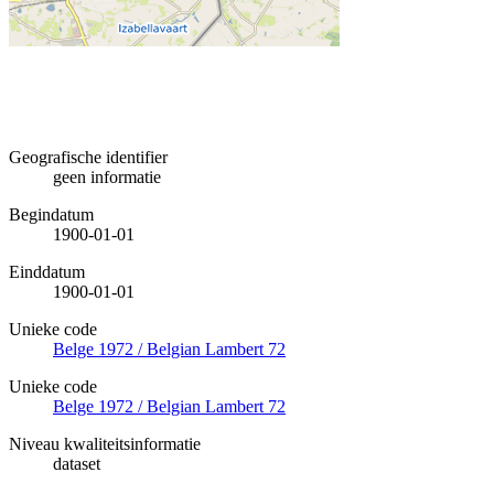
Geografische identifier
geen informatie
Begindatum
1900-01-01
Einddatum
1900-01-01
Unieke code
Belge 1972 / Belgian Lambert 72
Unieke code
Belge 1972 / Belgian Lambert 72
Niveau kwaliteitsinformatie
dataset