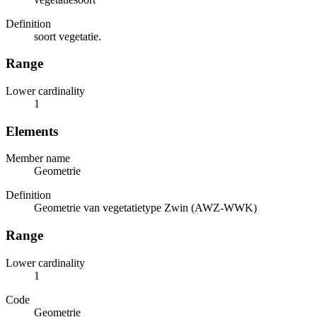
Definition
soort vegetatie.
Range
Lower cardinality
1
Elements
Member name
Geometrie
Definition
Geometrie van vegetatietype Zwin (AWZ-WWK)
Range
Lower cardinality
1
Code
Geometrie