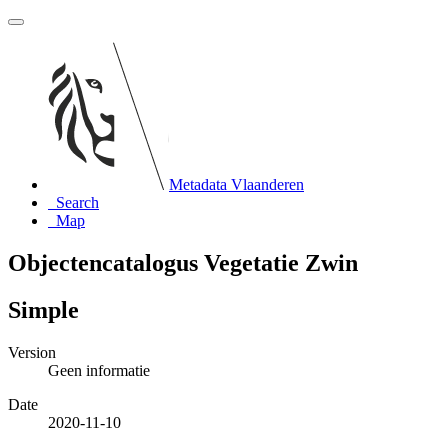
Metadata Vlaanderen
Search
Map
Objectencatalogus Vegetatie Zwin
Simple
Version
Geen informatie
Date
2020-11-10