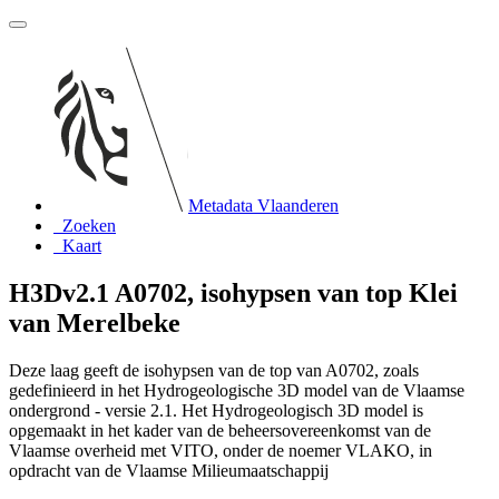
Metadata Vlaanderen
Zoeken
Kaart
H3Dv2.1 A0702, isohypsen van top Klei
van Merelbeke
Deze laag geeft de isohypsen van de top van A0702, zoals
gedefinieerd in het Hydrogeologische 3D model van de Vlaamse
ondergrond - versie 2.1. Het Hydrogeologisch 3D model is
opgemaakt in het kader van de beheersovereenkomst van de
Vlaamse overheid met VITO, onder de noemer VLAKO, in
opdracht van de Vlaamse Milieumaatschappij