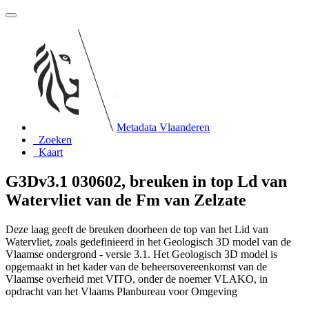
Metadata Vlaanderen
Zoeken
Kaart
G3Dv3.1 030602, breuken in top Ld van
Watervliet van de Fm van Zelzate
Deze laag geeft de breuken doorheen de top van het Lid van
Watervliet, zoals gedefinieerd in het Geologisch 3D model van de
Vlaamse ondergrond - versie 3.1. Het Geologisch 3D model is
opgemaakt in het kader van de beheersovereenkomst van de
Vlaamse overheid met VITO, onder de noemer VLAKO, in
opdracht van het Vlaams Planbureau voor Omgeving