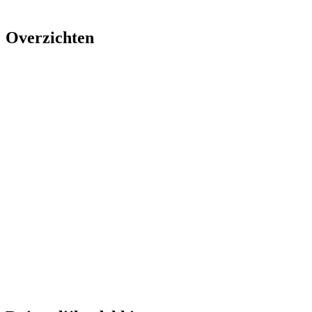
Overzichten