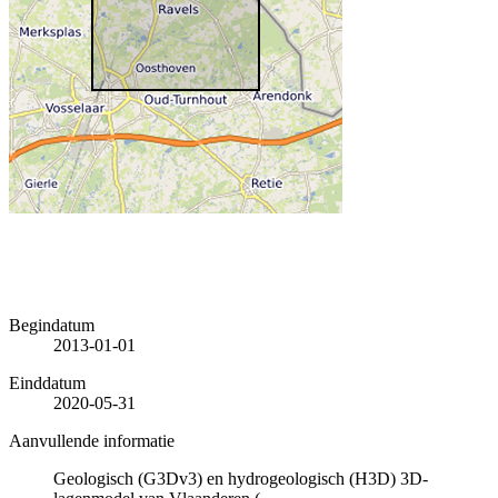
Begindatum
2013-01-01
Einddatum
2020-05-31
Aanvullende informatie
Geologisch (G3Dv3) en hydrogeologisch (H3D) 3D-