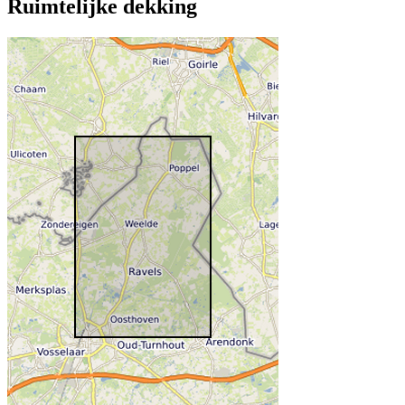
Ruimtelijke dekking