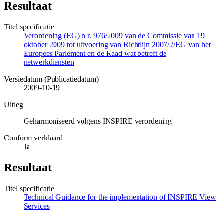
Resultaat
Titel specificatie
Verordening (EG) n r. 976/2009 van de Commissie van 19
oktober 2009 tot uitvoering van Richtlijn 2007/2/EG van het
Europees Parlement en de Raad wat betreft de
netwerkdiensten
Versiedatum (Publicatiedatum)
2009-10-19
Uitleg
Geharmoniseerd volgens INSPIRE verordening
Conform verklaard
Ja
Resultaat
Titel specificatie
Technical Guidance for the implementation of INSPIRE View
Services