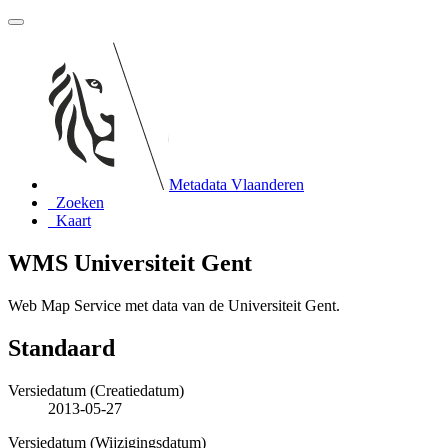
Metadata Vlaanderen
Zoeken
Kaart
WMS Universiteit Gent
Web Map Service met data van de Universiteit Gent.
Standaard
Versiedatum (Creatiedatum)
2013-05-27
Versiedatum (Wijzigingsdatum)