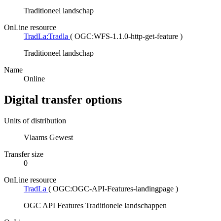
Traditioneel landschap
OnLine resource
TradLa:Tradla
(
OGC:WFS-1.1.0-http-get-feature
)
Traditioneel landschap
Name
Online
Digital transfer options
Units of distribution
Vlaams Gewest
Transfer size
0
OnLine resource
TradLa
(
OGC:OGC-API-Features-landingpage
)
OGC API Features Traditionele landschappen