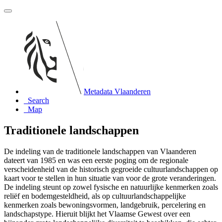
Metadata Vlaanderen
Search
Map
Traditionele landschappen
De indeling van de traditionele landschappen van Vlaanderen
dateert van 1985 en was een eerste poging om de regionale
verscheidenheid van de historisch gegroeide cultuurlandschappen op
kaart voor te stellen in hun situatie van voor de grote veranderingen.
De indeling steunt op zowel fysische en natuurlijke kenmerken zoals
reliëf en bodemgesteldheid, als op cultuurlandschappelijke
kenmerken zoals bewoningsvormen, landgebruik, percelering en
landschapstype. Hieruit blijkt het Vlaamse Gewest over een