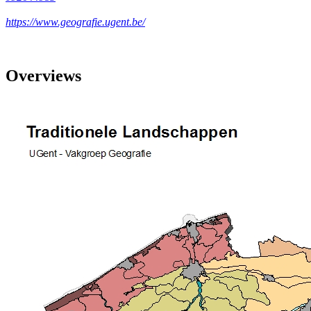
https://www.geografie.ugent.be/
Overviews