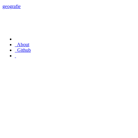
geografie
About
Github