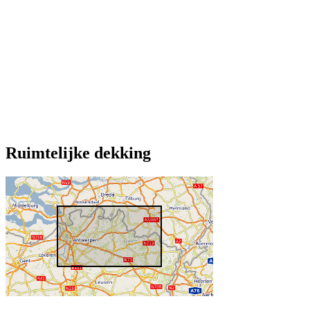
Ruimtelijke dekking