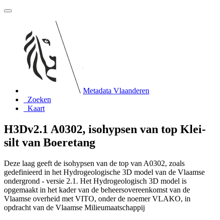
Metadata Vlaanderen
Zoeken
Kaart
H3Dv2.1 A0302, isohypsen van top Klei-
silt van Boeretang
Deze laag geeft de isohypsen van de top van A0302, zoals
gedefinieerd in het Hydrogeologische 3D model van de Vlaamse
ondergrond - versie 2.1. Het Hydrogeologisch 3D model is
opgemaakt in het kader van de beheersovereenkomst van de
Vlaamse overheid met VITO, onder de noemer VLAKO, in
opdracht van de Vlaamse Milieumaatschappij