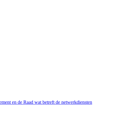
ement en de Raad wat betreft de netwerkdiensten