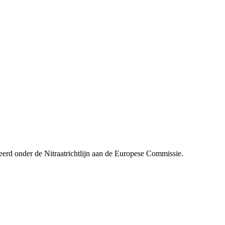
erd onder de Nitraatrichtlijn aan de Europese Commissie.