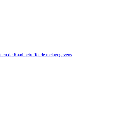
t en de Raad betreffende metagegevens