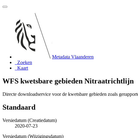
Metadata Vlaanderen
Zoeken
Kaart
WFS kwetsbare gebieden Nitraatrichtlijn
Directe downloadservice voor de kwetsbare gebieden zoals gerapporte
Standaard
Versiedatum (Creatiedatum)
2020-07-23
Versiedatum (Wijzigingsdatum)