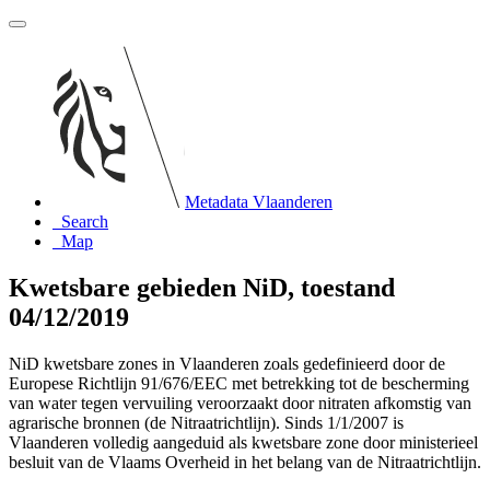
Metadata Vlaanderen
Search
Map
Kwetsbare gebieden NiD, toestand
04/12/2019
NiD kwetsbare zones in Vlaanderen zoals gedefinieerd door de
Europese Richtlijn 91/676/EEC met betrekking tot de bescherming
van water tegen vervuiling veroorzaakt door nitraten afkomstig van
agrarische bronnen (de Nitraatrichtlijn). Sinds 1/1/2007 is
Vlaanderen volledig aangeduid als kwetsbare zone door ministerieel
besluit van de Vlaams Overheid in het belang van de Nitraatrichtlijn.