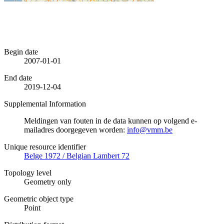
Begin date
2007-01-01
End date
2019-12-04
Supplemental Information
Meldingen van fouten in de data kunnen op volgend e-
mailadres doorgegeven worden:
info@vmm.be
Unique resource identifier
Belge 1972 / Belgian Lambert 72
Topology level
Geometry only
Geometric object type
Point