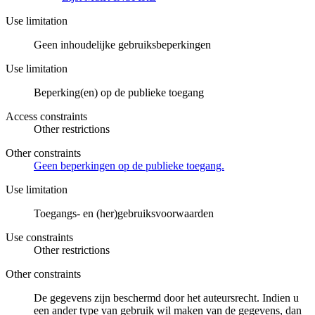
Use limitation
Geen inhoudelijke gebruiksbeperkingen
Use limitation
Beperking(en) op de publieke toegang
Access constraints
Other restrictions
Other constraints
Geen beperkingen op de publieke toegang.
Use limitation
Toegangs- en (her)gebruiksvoorwaarden
Use constraints
Other restrictions
Other constraints
De gegevens zijn beschermd door het auteursrecht. Indien u
een ander type van gebruik wil maken van de gegevens, dan