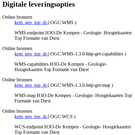
Digitale leveringsopties
Online bronnen
kem_geo_top_di
(
OGC:WMS
)
WMS-endpoint H3O-De Kempen - Geologie- Hoogtekaarten
Top Formatie van Diest
Online bronnen
kem_geo_top_di
(
OGC:WMS-1.3.0-http-get-capabilities
)
WMS-capabilities H3O-De Kempen - Geologie-
Hoogtekaarten Top Formatie van Diest
Online bronnen
kem_geo_top_di
(
OGC:WMS-1.3.0-http-get-map
)
WMS-map H3O-De Kempen - Geologie- Hoogtekaarten Top
Formatie van Diest
Online bronnen
kem_geo_top_di
(
OGC:WCS
)
WCS-endpoint H3O-De Kempen - Geologie- Hoogtekaarten
Top Formatie van Diest