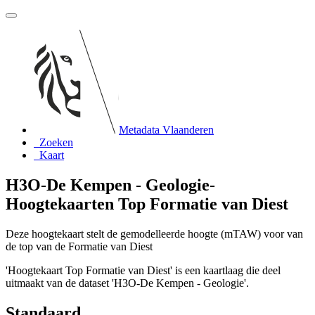
Metadata Vlaanderen
Zoeken
Kaart
H3O-De Kempen - Geologie-
Hoogtekaarten Top Formatie van Diest
Deze hoogtekaart stelt de gemodelleerde hoogte (mTAW) voor van
de top van de Formatie van Diest
'Hoogtekaart Top Formatie van Diest' is een kaartlaag die deel
uitmaakt van de dataset 'H3O-De Kempen - Geologie'.
Standaard