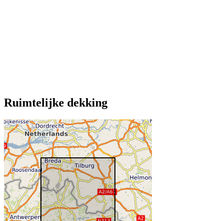
Ruimtelijke dekking