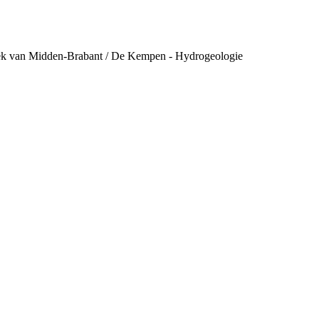
eek van Midden-Brabant / De Kempen - Hydrogeologie