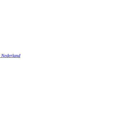
t Nederland