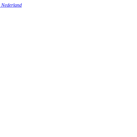
t Nederland