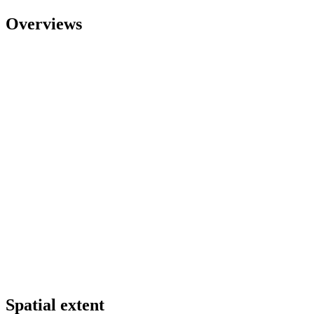
Overviews
Spatial extent