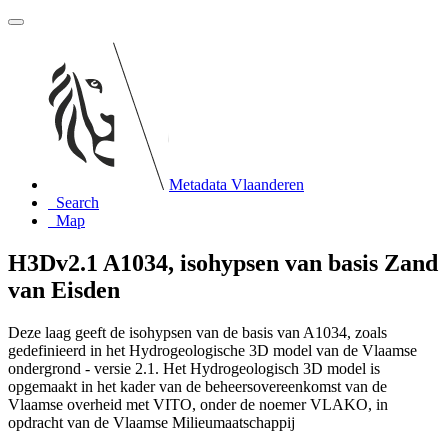
Metadata Vlaanderen
Search
Map
H3Dv2.1 A1034, isohypsen van basis Zand
van Eisden
Deze laag geeft de isohypsen van de basis van A1034, zoals
gedefinieerd in het Hydrogeologische 3D model van de Vlaamse
ondergrond - versie 2.1. Het Hydrogeologisch 3D model is
opgemaakt in het kader van de beheersovereenkomst van de
Vlaamse overheid met VITO, onder de noemer VLAKO, in
opdracht van de Vlaamse Milieumaatschappij