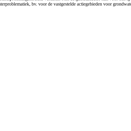
erproblematiek, bv. voor de vastgestelde actiegebieden voor grondwate