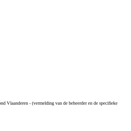
ond Vlaanderen - (vermelding van de beheerder en de specifieke