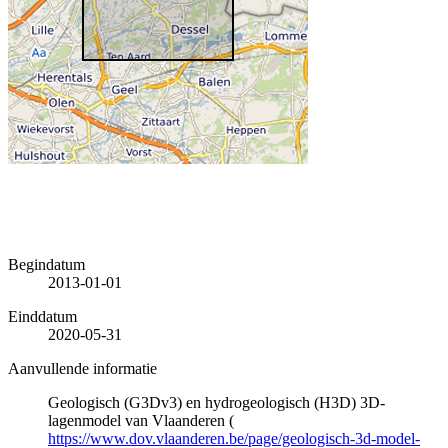
Begindatum
2013-01-01
Einddatum
2020-05-31
Aanvullende informatie
Geologisch (G3Dv3) en hydrogeologisch (H3D) 3D-
lagenmodel van Vlaanderen (
https://www.dov.vlaanderen.be/page/geologisch-3d-model-