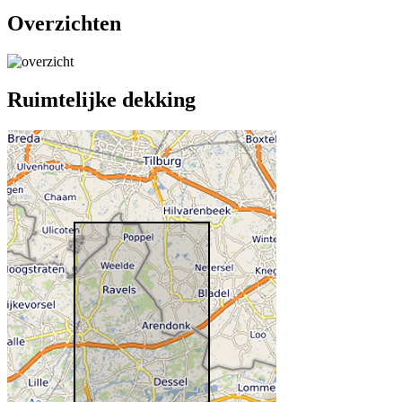
Overzichten
Ruimtelijke dekking