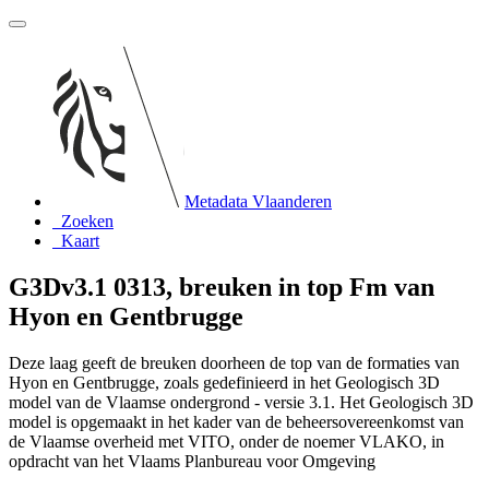
Metadata Vlaanderen
Zoeken
Kaart
G3Dv3.1 0313, breuken in top Fm van
Hyon en Gentbrugge
Deze laag geeft de breuken doorheen de top van de formaties van
Hyon en Gentbrugge, zoals gedefinieerd in het Geologisch 3D
model van de Vlaamse ondergrond - versie 3.1. Het Geologisch 3D
model is opgemaakt in het kader van de beheersovereenkomst van
de Vlaamse overheid met VITO, onder de noemer VLAKO, in
opdracht van het Vlaams Planbureau voor Omgeving