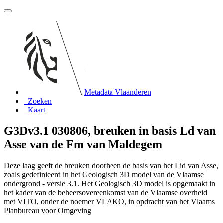
Metadata Vlaanderen
Zoeken
Kaart
G3Dv3.1 030806, breuken in basis Ld van
Asse van de Fm van Maldegem
Deze laag geeft de breuken doorheen de basis van het Lid van Asse,
zoals gedefinieerd in het Geologisch 3D model van de Vlaamse
ondergrond - versie 3.1. Het Geologisch 3D model is opgemaakt in
het kader van de beheersovereenkomst van de Vlaamse overheid
met VITO, onder de noemer VLAKO, in opdracht van het Vlaams
Planbureau voor Omgeving