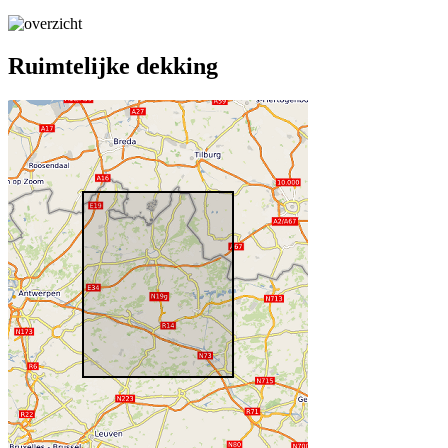
Ruimtelijke dekking