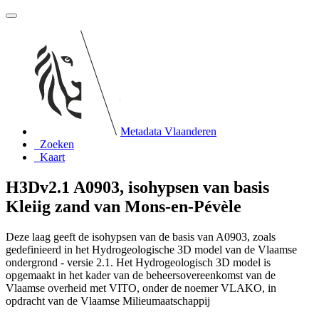
Metadata Vlaanderen
Zoeken
Kaart
H3Dv2.1 A0903, isohypsen van basis
Kleiig zand van Mons-en-Pévèle
Deze laag geeft de isohypsen van de basis van A0903, zoals
gedefinieerd in het Hydrogeologische 3D model van de Vlaamse
ondergrond - versie 2.1. Het Hydrogeologisch 3D model is
opgemaakt in het kader van de beheersovereenkomst van de
Vlaamse overheid met VITO, onder de noemer VLAKO, in
opdracht van de Vlaamse Milieumaatschappij