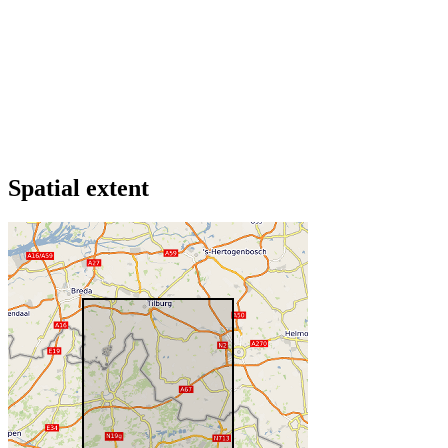
Spatial extent