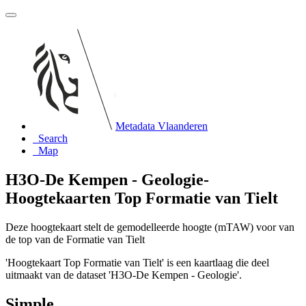
Metadata Vlaanderen
Search
Map
H3O-De Kempen - Geologie-
Hoogtekaarten Top Formatie van Tielt
Deze hoogtekaart stelt de gemodelleerde hoogte (mTAW) voor van
de top van de Formatie van Tielt
'Hoogtekaart Top Formatie van Tielt' is een kaartlaag die deel
uitmaakt van de dataset 'H3O-De Kempen - Geologie'.
Simple