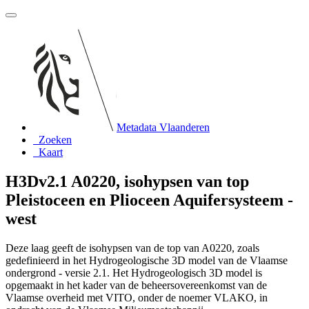
Metadata Vlaanderen
Zoeken
Kaart
H3Dv2.1 A0220, isohypsen van top
Pleistoceen en Plioceen Aquifersysteem -
west
Deze laag geeft de isohypsen van de top van A0220, zoals
gedefinieerd in het Hydrogeologische 3D model van de Vlaamse
ondergrond - versie 2.1. Het Hydrogeologisch 3D model is
opgemaakt in het kader van de beheersovereenkomst van de
Vlaamse overheid met VITO, onder de noemer VLAKO, in