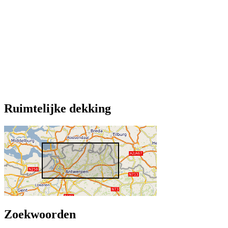
Ruimtelijke dekking
Zoekwoorden