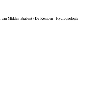
ek van Midden-Brabant / De Kempen - Hydrogeologie