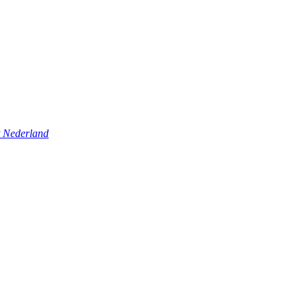
t Nederland