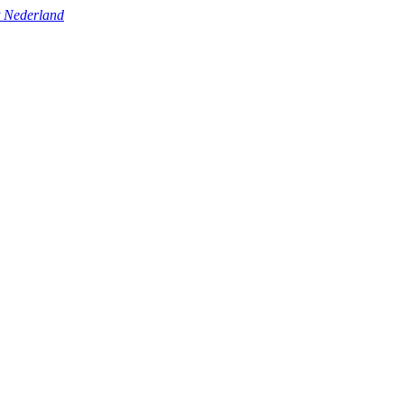
t Nederland