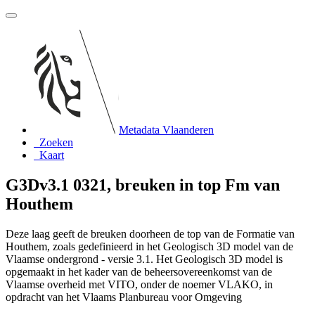
Metadata Vlaanderen
Zoeken
Kaart
G3Dv3.1 0321, breuken in top Fm van
Houthem
Deze laag geeft de breuken doorheen de top van de Formatie van
Houthem, zoals gedefinieerd in het Geologisch 3D model van de
Vlaamse ondergrond - versie 3.1. Het Geologisch 3D model is
opgemaakt in het kader van de beheersovereenkomst van de
Vlaamse overheid met VITO, onder de noemer VLAKO, in
opdracht van het Vlaams Planbureau voor Omgeving