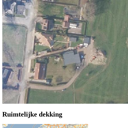
Ruimtelijke dekking