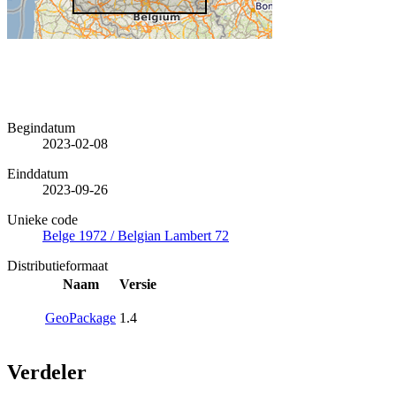
Begindatum
2023-02-08
Einddatum
2023-09-26
Unieke code
Belge 1972 / Belgian Lambert 72
Distributieformaat
Naam
Versie
GeoPackage
1.4
Verdeler