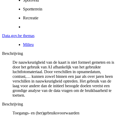
Sportveld
Sportterrein
Recreatie
Data.gov.be themas
Milieu
Beschrijving
De nauwkeurigheid van de kaart is niet formeel gemeten en is
door het gebruik van AI afhankelijk van het gebruikte
luchtfotomateriaal. Door verschillen in opnamedatum,
contrast,… kunnen zowel binnen een jaar als over jaren heen
verschillen in nauwkeurigheid optreden. Het gebruik van de
laag voor andere dan de initieel beoogde doelen vereist een
grondige analyse van de data vragen om de bruikbaarheid te
toetsen.
Beschrijving
Toegangs- en (her)gebruiksvoorwaarden