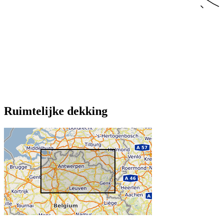
Ruimtelijke dekking