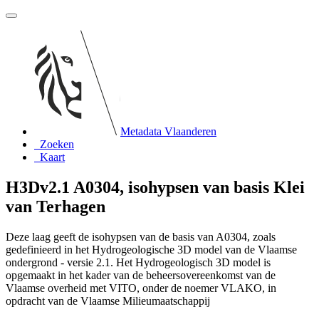
Metadata Vlaanderen
Zoeken
Kaart
H3Dv2.1 A0304, isohypsen van basis Klei
van Terhagen
Deze laag geeft de isohypsen van de basis van A0304, zoals
gedefinieerd in het Hydrogeologische 3D model van de Vlaamse
ondergrond - versie 2.1. Het Hydrogeologisch 3D model is
opgemaakt in het kader van de beheersovereenkomst van de
Vlaamse overheid met VITO, onder de noemer VLAKO, in
opdracht van de Vlaamse Milieumaatschappij