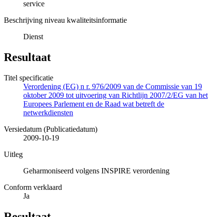
service
Beschrijving niveau kwaliteitsinformatie
Dienst
Resultaat
Titel specificatie
Verordening (EG) n r. 976/2009 van de Commissie van 19
oktober 2009 tot uitvoering van Richtlijn 2007/2/EG van het
Europees Parlement en de Raad wat betreft de
netwerkdiensten
Versiedatum (Publicatiedatum)
2009-10-19
Uitleg
Geharmoniseerd volgens INSPIRE verordening
Conform verklaard
Ja
Resultaat