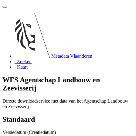
Metadata Vlaanderen
Zoeken
Kaart
WFS Agentschap Landbouw en
Zeevisserij
Directe downloadservice met data van het Agentschap Landbouw
en Zeevisserij
Standaard
Versiedatum (Creatiedatum)