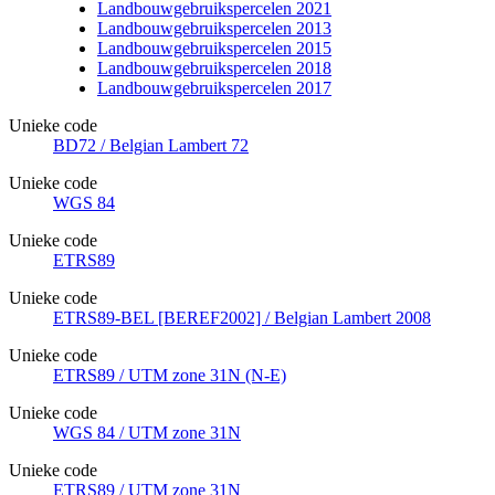
Landbouwgebruikspercelen 2021
Landbouwgebruikspercelen 2013
Landbouwgebruikspercelen 2015
Landbouwgebruikspercelen 2018
Landbouwgebruikspercelen 2017
Unieke code
BD72 / Belgian Lambert 72
Unieke code
WGS 84
Unieke code
ETRS89
Unieke code
ETRS89-BEL [BEREF2002] / Belgian Lambert 2008
Unieke code
ETRS89 / UTM zone 31N (N-E)
Unieke code
WGS 84 / UTM zone 31N
Unieke code
ETRS89 / UTM zone 31N