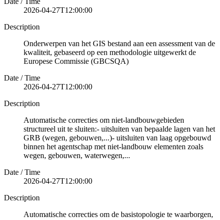
Date / Time
2026-04-27T12:00:00
Description
Onderwerpen van het GIS bestand aan een assessment van de
kwaliteit, gebaseerd op een methodologie uitgewerkt de
Europese Commissie (GBCSQA)
Date / Time
2026-04-27T12:00:00
Description
Automatische correcties om niet-landbouwgebieden
structureel uit te sluiten:- uitsluiten van bepaalde lagen van het
GRB (wegen, gebouwen,...)- uitsluiten van laag opgebouwd
binnen het agentschap met niet-landbouw elementen zoals
wegen, gebouwen, waterwegen,...
Date / Time
2026-04-27T12:00:00
Description
Automatische correcties om de basistopologie te waarborgen,