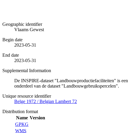
Geographic identifier
Vlaams Gewest
Begin date
2023-05-31
End date
2023-05-31
Supplemental Information
De INSPIRE-dataset "Landbouwproductiefaciliteiten" is een
onderdeel van de dataset "Landbouwgebruikspercelen".
Unique resource identifier
Belge 1972 / Belgian Lambert 72
Distribution format
Name
Version
GPKG
WMS