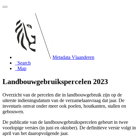
Metadata Vlaanderen
Search
Map
Landbouwgebruikspercelen 2023
Overzicht van de percelen die in landbouwgebruik zijn op de
uiterste indieningsdatum van de verzamelaanvraag dat jaar. De
inventaris omvat onder meer ook poelen, houtkanten, stallen en
gebouwen.
De publicatie van de landbouwgebruikspercelen gebeurt in twee
voorlopige versies (in juni en oktober). De definitieve versie volgt in
april van het daaropvolgende jaar.