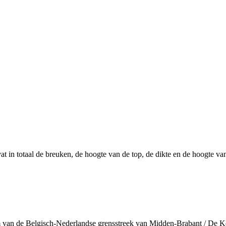
 in totaal de breuken, de hoogte van de top, de dikte en de hoogte v
 van de Belgisch-Nederlandse grensstreek van Midden-Brabant / De 