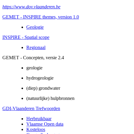
https://www.dov.vlaanderen.be
GEMET - INSPIRE themes, version 1.0
Geologie
INSPIRE - Spatial scope
Regionaal
GEMET - Concepten, versie 2.4
geologie
hydrogeologie
(diep) grondwater
(natuurlijke) hulpbronnen
GDI-Vlaanderen Trefwoorden
Herbruikbaar
Vlaamse Open data
Kosteloos