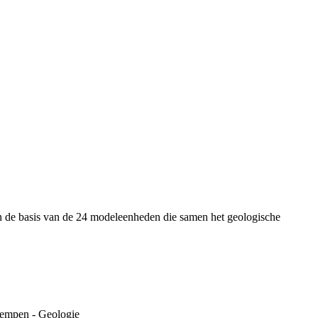
an de basis van de 24 modeleenheden die samen het geologische
Kempen - Geologie