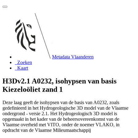
Metadata Vlaanderen
Zoeken
Kaart
H3Dv2.1 A0232, isohypsen van basis
Kiezeloöliet zand 1
Deze laag geeft de isohypsen van de basis van A0232, zoals
gedefinieerd in het Hydrogeologische 3D model van de Vlaamse
ondergrond - versie 2.1. Het Hydrogeologisch 3D model is
opgemaakt in het kader van de beheersovereenkomst van de
Vlaamse overheid met VITO, onder de noemer VLAKO, in
opdracht van de Vlaamse Milieumaatschappij