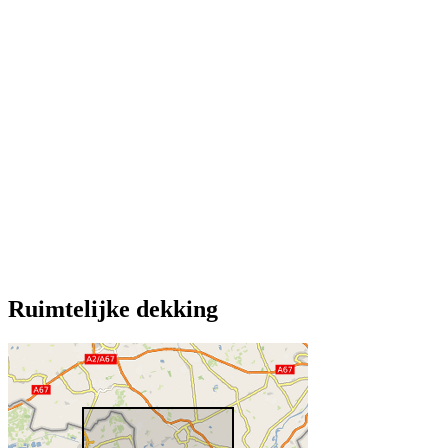
Ruimtelijke dekking