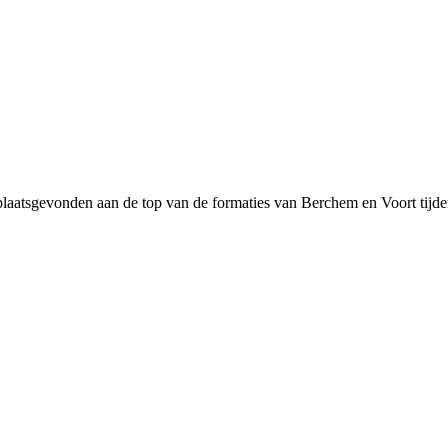
plaatsgevonden aan de top van de formaties van Berchem en Voort tijden