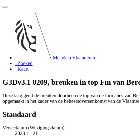
Metadata Vlaanderen
Zoeken
Kaart
G3Dv3.1 0209, breuken in top Fm van Ber
Deze laag geeft de breuken doorheen de top van de formaties van Be
opgemaakt in het kader van de beheersovereenkomst van de Vlaams
Standaard
Versiedatum (Wijzigingsdatum)
2023-11-21