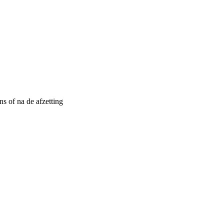
s of na de afzetting