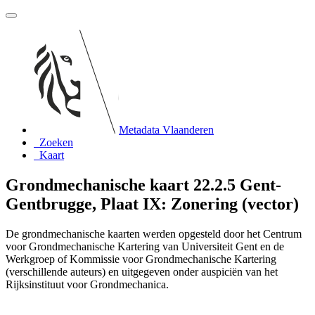
Metadata Vlaanderen
Zoeken
Kaart
Grondmechanische kaart 22.2.5 Gent-
Gentbrugge, Plaat IX: Zonering (vector)
De grondmechanische kaarten werden opgesteld door het Centrum
voor Grondmechanische Kartering van Universiteit Gent en de
Werkgroep of Kommissie voor Grondmechanische Kartering
(verschillende auteurs) en uitgegeven onder auspiciën van het
Rijksinstituut voor Grondmechanica.