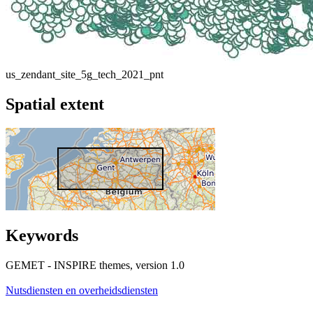
us_zendant_site_5g_tech_2021_pnt
Spatial extent
Keywords
GEMET - INSPIRE themes, version 1.0
Nutsdiensten en overheidsdiensten