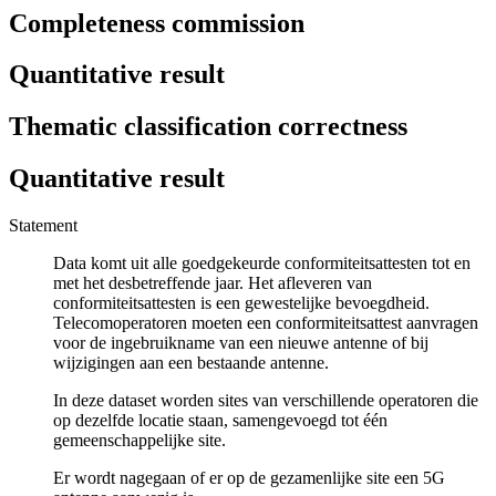
Completeness commission
Quantitative result
Thematic classification correctness
Quantitative result
Statement
Data komt uit alle goedgekeurde conformiteitsattesten tot en
met het desbetreffende jaar. Het afleveren van
conformiteitsattesten is een gewestelijke bevoegdheid.
Telecomoperatoren moeten een conformiteitsattest aanvragen
voor de ingebruikname van een nieuwe antenne of bij
wijzigingen aan een bestaande antenne.
In deze dataset worden sites van verschillende operatoren die
op dezelfde locatie staan, samengevoegd tot één
gemeenschappelijke site.
Er wordt nagegaan of er op de gezamenlijke site een 5G