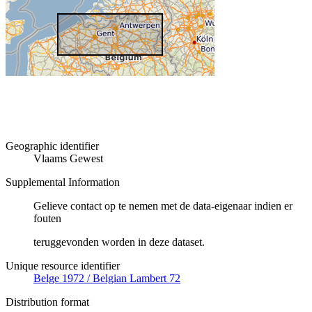
Geographic identifier
Vlaams Gewest
Supplemental Information
Gelieve contact op te nemen met de data-eigenaar indien er
fouten
teruggevonden worden in deze dataset.
Unique resource identifier
Belge 1972 / Belgian Lambert 72
Distribution format