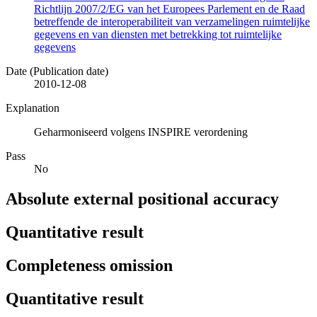
Richtlijn 2007/2/EG van het Europees Parlement en de Raad
betreffende de interoperabiliteit van verzamelingen ruimtelijke
gegevens en van diensten met betrekking tot ruimtelijke
gegevens
Date (Publication date)
2010-12-08
Explanation
Geharmoniseerd volgens INSPIRE verordening
Pass
No
Absolute external positional accuracy
Quantitative result
Completeness omission
Quantitative result