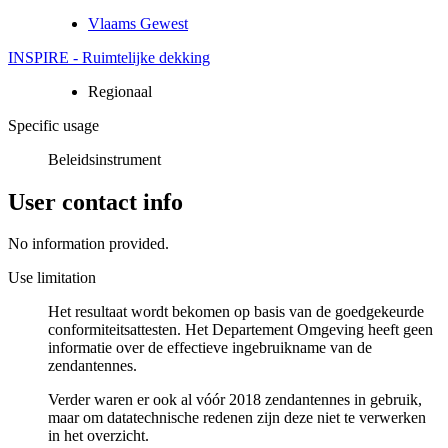
Vlaams Gewest
INSPIRE - Ruimtelijke dekking
Regionaal
Specific usage
Beleidsinstrument
User contact info
No information provided.
Use limitation
Het resultaat wordt bekomen op basis van de goedgekeurde
conformiteitsattesten. Het Departement Omgeving heeft geen
informatie over de effectieve ingebruikname van de
zendantennes.
Verder waren er ook al vóór 2018 zendantennes in gebruik,
maar om datatechnische redenen zijn deze niet te verwerken
in het overzicht.