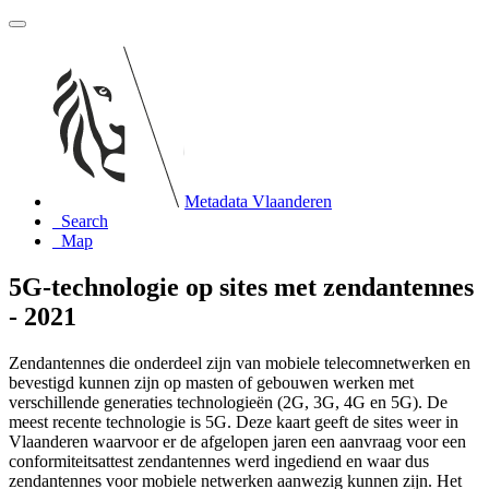
Metadata Vlaanderen
Search
Map
5G-technologie op sites met zendantennes
- 2021
Zendantennes die onderdeel zijn van mobiele telecomnetwerken en
bevestigd kunnen zijn op masten of gebouwen werken met
verschillende generaties technologieën (2G, 3G, 4G en 5G). De
meest recente technologie is 5G. Deze kaart geeft de sites weer in
Vlaanderen waarvoor er de afgelopen jaren een aanvraag voor een
conformiteitsattest zendantennes werd ingediend en waar dus
zendantennes voor mobiele netwerken aanwezig kunnen zijn. Het