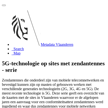
Metadata Vlaanderen
Search
Map
5G-technologie op sites met zendantennes
- serie
Zendantennes die onderdeel zijn van mobiele telecomnetwerken en
bevestigd kunnen zijn op masten of gebouwen werken met
verschillende generaties technologieën (2G, 3G, 4G en 5G). De
meest recente technologie is 5G. Deze serie geeft een overzicht van
de kaarten met de sites in Vlaanderen waarvoor er de afgelopen
jaren een aanvraag voor een conformiteitsattest zendantennes werd
ingediend en waar dus zendantennes voor mobiele netwerken