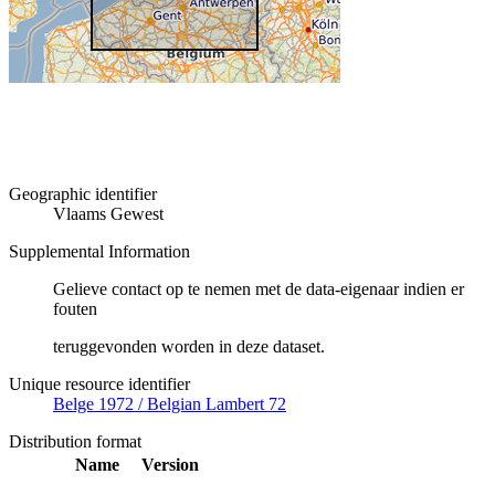
Geographic identifier
Vlaams Gewest
Supplemental Information
Gelieve contact op te nemen met de data-eigenaar indien er
fouten
teruggevonden worden in deze dataset.
Unique resource identifier
Belge 1972 / Belgian Lambert 72
Distribution format
Name
Version