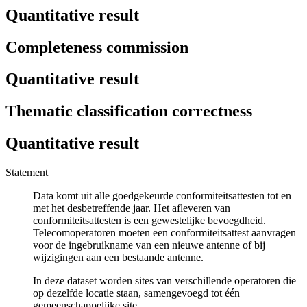
Quantitative result
Completeness commission
Quantitative result
Thematic classification correctness
Quantitative result
Statement
Data komt uit alle goedgekeurde conformiteitsattesten tot en
met het desbetreffende jaar. Het afleveren van
conformiteitsattesten is een gewestelijke bevoegdheid.
Telecomoperatoren moeten een conformiteitsattest aanvragen
voor de ingebruikname van een nieuwe antenne of bij
wijzigingen aan een bestaande antenne.
In deze dataset worden sites van verschillende operatoren die
op dezelfde locatie staan, samengevoegd tot één
gemeenschappelijke site.