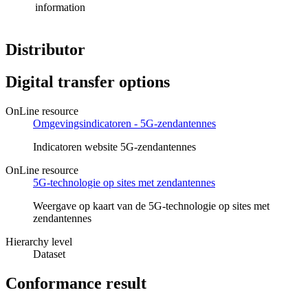
information
Distributor
Digital transfer options
OnLine resource
Omgevingsindicatoren - 5G-zendantennes
Indicatoren website 5G-zendantennes
OnLine resource
5G-technologie op sites met zendantennes
Weergave op kaart van de 5G-technologie op sites met
zendantennes
Hierarchy level
Dataset
Conformance result