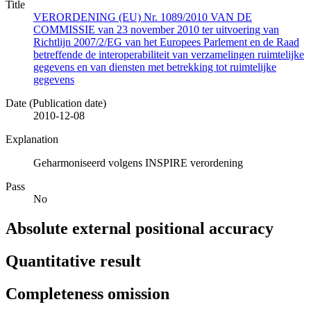
Title
VERORDENING (EU) Nr. 1089/2010 VAN DE
COMMISSIE van 23 november 2010 ter uitvoering van
Richtlijn 2007/2/EG van het Europees Parlement en de Raad
betreffende de interoperabiliteit van verzamelingen ruimtelijke
gegevens en van diensten met betrekking tot ruimtelijke
gegevens
Date (Publication date)
2010-12-08
Explanation
Geharmoniseerd volgens INSPIRE verordening
Pass
No
Absolute external positional accuracy
Quantitative result
Completeness omission