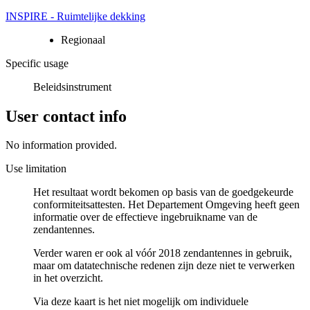
INSPIRE - Ruimtelijke dekking
Regionaal
Specific usage
Beleidsinstrument
User contact info
No information provided.
Use limitation
Het resultaat wordt bekomen op basis van de goedgekeurde
conformiteitsattesten. Het Departement Omgeving heeft geen
informatie over de effectieve ingebruikname van de
zendantennes.
Verder waren er ook al vóór 2018 zendantennes in gebruik,
maar om datatechnische redenen zijn deze niet te verwerken
in het overzicht.
Via deze kaart is het niet mogelijk om individuele