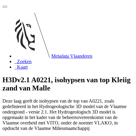
Metadata Vlaanderen
Zoeken
Kaart
H3Dv2.1 A0221, isohypsen van top Kleiig
zand van Malle
Deze laag geeft de isohypsen van de top van A0221, zoals
gedefinieerd in het Hydrogeologische 3D model van de Vlaamse
ondergrond - versie 2.1. Het Hydrogeologisch 3D model is
opgemaakt in het kader van de beheersovereenkomst van de
Vlaamse overheid met VITO, onder de noemer VLAKO, in
opdracht van de Vlaamse Milieumaatschappij