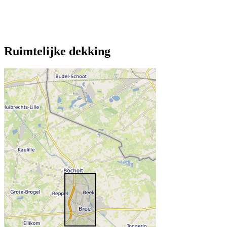
Ruimtelijke dekking