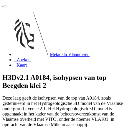
Metadata Vlaanderen
Zoeken
Kaart
H3Dv2.1 A0184, isohypsen van top
Beegden klei 2
Deze laag geeft de isohypsen van de top van A0184, zoals
gedefinieerd in het Hydrogeologische 3D model van de Vlaamse
ondergrond - versie 2.1. Het Hydrogeologisch 3D model is
opgemaakt in het kader van de beheersovereenkomst van de
Vlaamse overheid met VITO, onder de noemer VLAKO, in
opdracht van de Vlaamse Milieumaatschappij