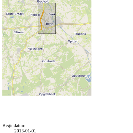
Begindatum
2013-01-01