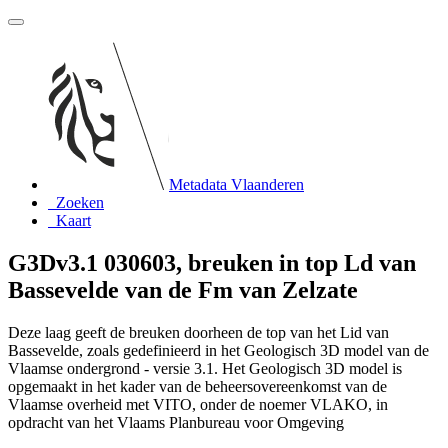
Metadata Vlaanderen
Zoeken
Kaart
G3Dv3.1 030603, breuken in top Ld van
Bassevelde van de Fm van Zelzate
Deze laag geeft de breuken doorheen de top van het Lid van
Bassevelde, zoals gedefinieerd in het Geologisch 3D model van de
Vlaamse ondergrond - versie 3.1. Het Geologisch 3D model is
opgemaakt in het kader van de beheersovereenkomst van de
Vlaamse overheid met VITO, onder de noemer VLAKO, in
opdracht van het Vlaams Planbureau voor Omgeving