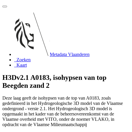
Metadata Vlaanderen
Zoeken
Kaart
H3Dv2.1 A0183, isohypsen van top
Beegden zand 2
Deze laag geeft de isohypsen van de top van A0183, zoals
gedefinieerd in het Hydrogeologische 3D model van de Vlaamse
ondergrond - versie 2.1. Het Hydrogeologisch 3D model is
opgemaakt in het kader van de beheersovereenkomst van de
Vlaamse overheid met VITO, onder de noemer VLAKO, in
opdracht van de Vlaamse Milieumaatschappij