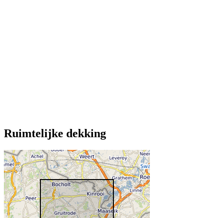
Ruimtelijke dekking