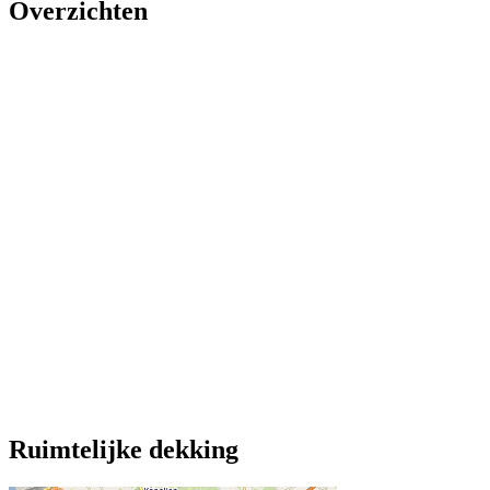
Overzichten
Ruimtelijke dekking