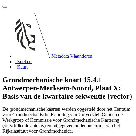
Metadata Vlaanderen
Zoeken
Kaart
Grondmechanische kaart 15.4.1
Antwerpen-Merksem-Noord, Plaat X:
Basis van de kwartaire sekwentie (vector)
De grondmechanische kaarten werden opgesteld door het Centrum
voor Grondmechanische Kartering van Universiteit Gent en de
Werkgroep of Kommissie voor Grondmechanische Kartering
(verschillende auteurs) en uitgegeven onder auspiciën van het
Rijksinstituut voor Grondmechanica.