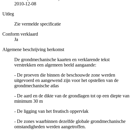
2010-12-08
Uitleg
Zie vermelde specificatie
Conform verklaard
Ja
Algemene beschrijving herkomst
De grondmechanische kaarten en verklarende tekst
verstrekken een algemeen beeld aangaande:
- De proeven die binnen de beschouwde zone werden
uitgevoerd en aangewend zijn voor het opstellen van de
grondmechanische atlas
- De aard en de dikte van de grondlagen tot op een diepte van
minimum 30 m
- De ligging van het freatisch oppervlak
- De zones waarbinnen dezelfde globale grondmechanische
omstandigheden werden aangetroffen.