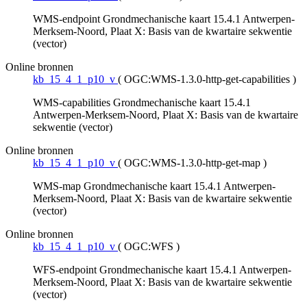
WMS-endpoint Grondmechanische kaart 15.4.1 Antwerpen-
Merksem-Noord, Plaat X: Basis van de kwartaire sekwentie
(vector)
Online bronnen
kb_15_4_1_p10_v
(
OGC:WMS-1.3.0-http-get-capabilities
)
WMS-capabilities Grondmechanische kaart 15.4.1
Antwerpen-Merksem-Noord, Plaat X: Basis van de kwartaire
sekwentie (vector)
Online bronnen
kb_15_4_1_p10_v
(
OGC:WMS-1.3.0-http-get-map
)
WMS-map Grondmechanische kaart 15.4.1 Antwerpen-
Merksem-Noord, Plaat X: Basis van de kwartaire sekwentie
(vector)
Online bronnen
kb_15_4_1_p10_v
(
OGC:WFS
)
WFS-endpoint Grondmechanische kaart 15.4.1 Antwerpen-
Merksem-Noord, Plaat X: Basis van de kwartaire sekwentie
(vector)