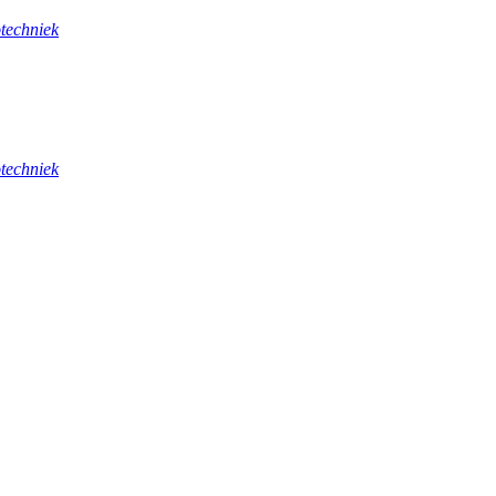
techniek
techniek