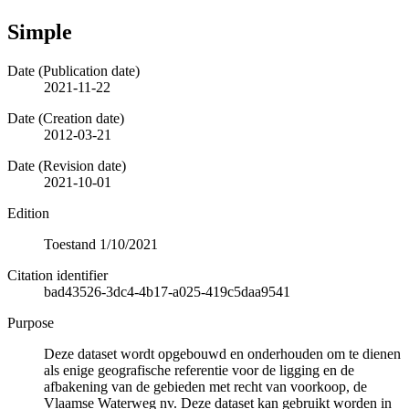
Simple
Date (Publication date)
2021-11-22
Date (Creation date)
2012-03-21
Date (Revision date)
2021-10-01
Edition
Toestand 1/10/2021
Citation identifier
bad43526-3dc4-4b17-a025-419c5daa9541
Purpose
Deze dataset wordt opgebouwd en onderhouden om te dienen
als enige geografische referentie voor de ligging en de
afbakening van de gebieden met recht van voorkoop, de
Vlaamse Waterweg nv. Deze dataset kan gebruikt worden in