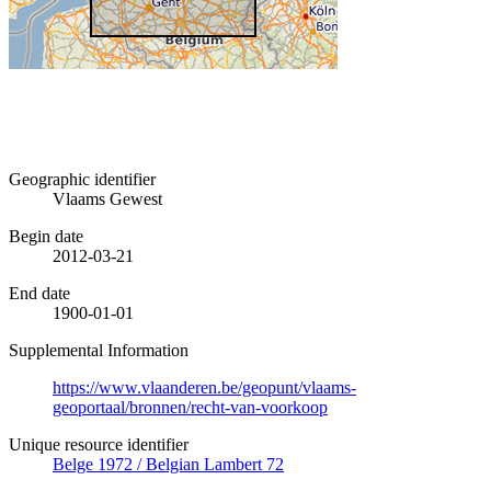
Geographic identifier
Vlaams Gewest
Begin date
2012-03-21
End date
1900-01-01
Supplemental Information
https://www.vlaanderen.be/geopunt/vlaams-
geoportaal/bronnen/recht-van-voorkoop
Unique resource identifier
Belge 1972 / Belgian Lambert 72