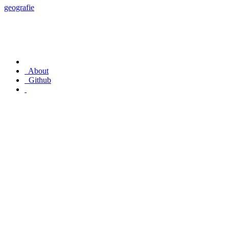
geografie
About
Github