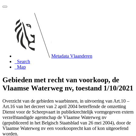
Metadata Vlaanderen
Search
Map
Gebieden met recht van voorkoop, de
Vlaamse Waterweg nv, toestand 1/10/2021
Overzicht van de gebieden waarbinnen, in uitvoering van Art.10 –
Art.16 van het decreet van 2 april 2004 betreffende de omzetting
Dienst voor de Scheepvaart in publiekrechtelijk vormgegeven extern
verzelfstandigde agentschap de Vlaamse Waterweg nv
(gepubliceerd in het Belgisch Staatsblad van 26 mei 2004), door de
Vlaamse Waterweg nv een voorkooprecht kan of kon uitgeoefend
worden.