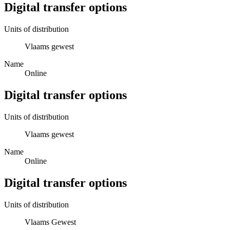
Digital transfer options
Units of distribution
Vlaams gewest
Name
Online
Digital transfer options
Units of distribution
Vlaams gewest
Name
Online
Digital transfer options
Units of distribution
Vlaams Gewest