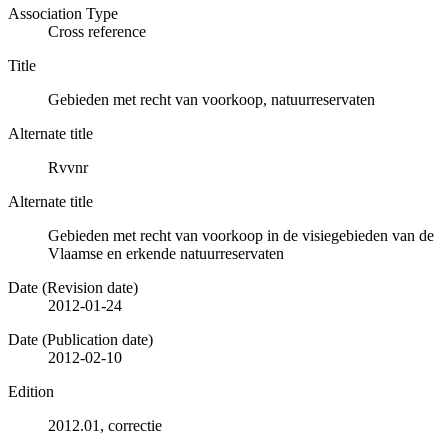
Association Type
Cross reference
Title
Gebieden met recht van voorkoop, natuurreservaten
Alternate title
Rvvnr
Alternate title
Gebieden met recht van voorkoop in de visiegebieden van de
Vlaamse en erkende natuurreservaten
Date (Revision date)
2012-01-24
Date (Publication date)
2012-02-10
Edition
2012.01, correctie